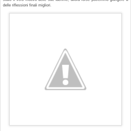
delle riflessioni finali migliori.