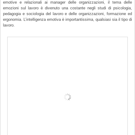
emotive e relazionali ai manager delle organizzazioni, il tema delle
emozioni sul lavoro
è divenuto una costante negli studi di psicologia,
pedagogia e sociologia del lavoro e delle organizzazioni, formazione ed
ergonomia. L’intelligenza emotiva è importantissima, qualsiasi sia il tipo di
lavoro.