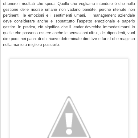
ottenere i risultati che spera. Quello che vogliamo intendere è che nella
gestione delle risorse umane non vadano bandite, perché ritenute non
pertinenti, le emozioni e i sentimenti umani. Il management aziendale
deve considerare anche e soprattutto l’aspetto emozionale e saperlo
gestire. In pratica, ciò significa che il leader dovrebbe immedesimarsi in
quelle che possono essere anche le sensazioni altrui, dei dipendenti, vuol
dire porsi nei panni di chi riceve determinate direttive e far sì che reagisca
nella maniera migliore possibile.